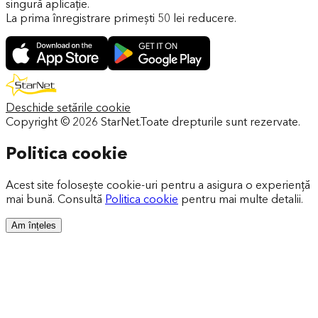
singură aplicație.
La prima înregistrare primești 50 lei reducere.
Deschide setările cookie
Copyright ©
2026
StarNet.
Toate drepturile sunt rezervate.
Politica cookie
Acest site folosește cookie-uri pentru a asigura o experiență
mai bună. Consultă
Politica cookie
pentru mai multe detalii.
Am înțeles