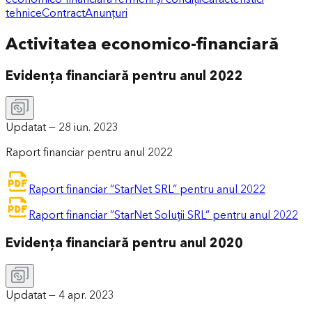
tehnice
Contract
Anunțuri
Activitatea economico-financiară
Evidența financiară pentru anul 2022
Updatat —
28 iun. 2023
Raport financiar pentru anul 2022
Raport financiar ”StarNet SRL” pentru anul 2022
Raport financiar ”StarNet Soluții SRL” pentru anul 2022
Evidența financiară pentru anul 2020
Updatat —
4 apr. 2023