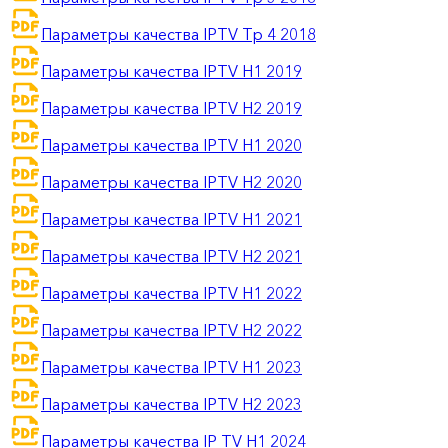
Параметры качества IPTV Тр 4 2018
Параметры качества IPTV H1 2019
Параметры качества IPTV H2 2019
Параметры качества IPTV H1 2020
Параметры качества IPTV H2 2020
Параметры качества IPTV H1 2021
Параметры качества IPTV H2 2021
Параметры качества IPTV H1 2022
Параметры качества IPTV H2 2022
Параметры качества IPTV H1 2023
Параметры качества IPTV H2 2023
Параметры качества IP TV H1 2024