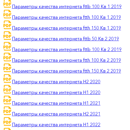
Параметры качества интернета fttb 100 Кв 1 2019
Параметры качества интернета ftth 100 Кв 1 2019
Параметры качества интернета ftth 150 Кв 1 2019
Параметры качества интернета fttb 50 Кв 2 2019
Параметры качества интернета fttb 100 Кв 2 2019
Параметры качества интернета ftth 100 Кв 2 2019
Параметры качества интернета ftth 150 Кв 2 2019
Параметры качества интернета H2 2020
Параметры качества интернета H1 2020
Параметры качества интернета H1 2021
Параметры качества интернета H2 2021
Параметры качества интернета H1 2022