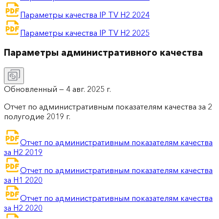
Параметры качества IP TV H2 2024
Параметры качества IP TV H2 2025
Параметры административного качества
Обновленный —
4 авг. 2025 г.
Отчет по административным показателям качества за 2
полугодие 2019 г.
Отчет по административным показателям качества
за H2 2019
Отчет по административным показателям качества
за H1 2020
Отчет по административным показателям качества
за H2 2020