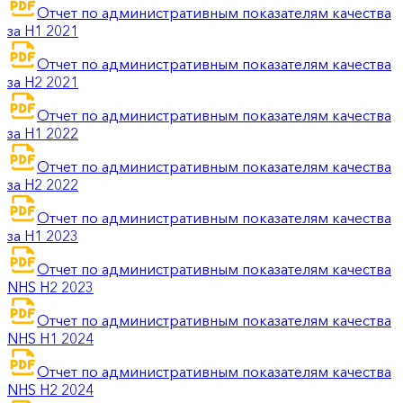
Отчет по административным показателям качества
за H1 2021
Отчет по административным показателям качества
за H2 2021
Отчет по административным показателям качества
за H1 2022
Отчет по административным показателям качества
за H2 2022
Отчет по административным показателям качества
за H1 2023
Отчет по административным показателям качества
NHS H2 2023
Отчет по административным показателям качества
NHS H1 2024
Отчет по административным показателям качества
NHS H2 2024