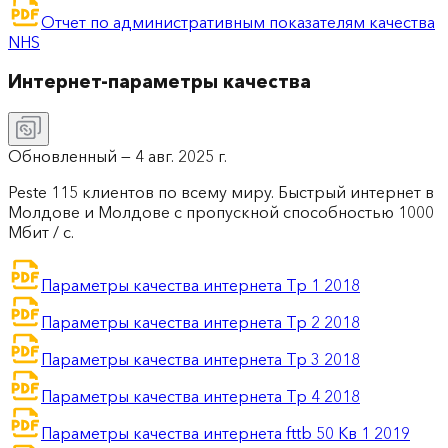
Отчет по административным показателям качества
NHS
Интернет-параметры качества
Обновленный —
4 авг. 2025 г.
Peste 115 клиентов по всему миру. Быстрый интернет в
Молдове и Молдове с пропускной способностью 1000
Мбит / с.
Параметры качества интернета Тр 1 2018
Параметры качества интернета Тр 2 2018
Параметры качества интернета Тр 3 2018
Параметры качества интернета Тр 4 2018
Параметры качества интернета fttb 50 Кв 1 2019