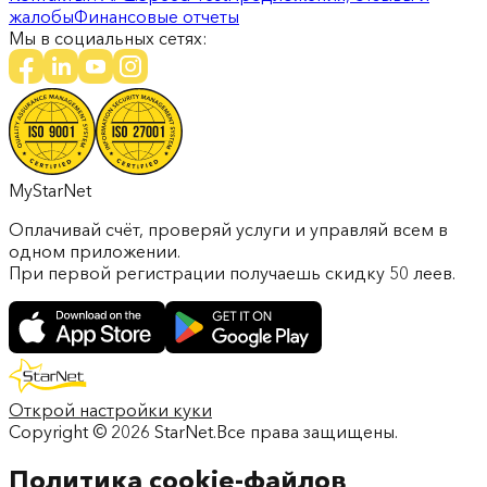
жалобы
Финансовые отчеты
Мы в социальных сетях:
MyStarNet
Оплачивай счёт, проверяй услуги и управляй всем в
одном приложении.
При первой регистрации получаешь скидку 50 леев.
Открой настройки куки
Copyright ©
2026
StarNet.
Все права защищены.
Политика cookie-файлов