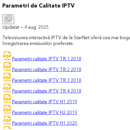
Parametri de Calitate IPTV
Updatat —
4 aug. 2025
Televiziunea interactivă IPTV de la StarNet oferă cea mai bogat
înregistrarea emisiunilor preferate.
Parametri calitate IPTV TR 1 2018
Parametri calitate IPTV TR 2 2018
Parametri calitate IPTV TR 3 2018
Parametri calitate IPTV TR 4 2018
Parametri calitate IPTV H1 2019
Parametri calitate IPTV H2 2019
Parametri calitate IPTV H1 2020