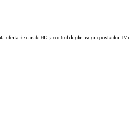
ă ofertă de canale HD și control deplin asupra posturilor TV cu 