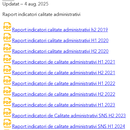
Updatat —
4 aug. 2025
Raport indicatori calitate administrativi
Raport indicatori calitate administrativi h2 2019
Raport indicatori calitate administrativi H1 2020
Raport indicatori calitate administrativi H2 2020
Raport indicatori de calitate administrativi H1 2021
Raport indicatori de calitate administrativi H2 2021
Raport indicatori de calitate administrativi H1 2022
Raport indicatori de calitate administrativi H2 2022
Raport indicatori de calitate administrativi H1 2023
Raport indicatori de Calitate administrativi SNS H2 2023
Raport indicatori de calitate administrativi SNS H1 2024