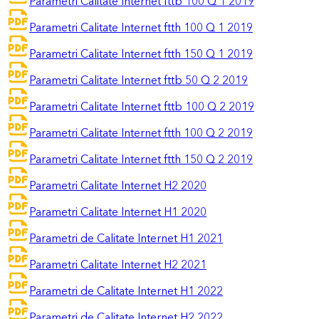
Parametri Calitate Internet fttb 100 Q 1 2019
Parametri Calitate Internet ftth 100 Q 1 2019
Parametri Calitate Internet ftth 150 Q 1 2019
Parametri Calitate Internet fttb 50 Q 2 2019
Parametri Calitate Internet fttb 100 Q 2 2019
Parametri Calitate Internet ftth 100 Q 2 2019
Parametri Calitate Internet ftth 150 Q 2 2019
Parametri Calitate Internet H2 2020
Parametri Calitate Internet H1 2020
Parametri de Calitate Internet H1 2021
Parametri Calitate Internet H2 2021
Parametri de Calitate Internet H1 2022
Parametri de Calitate Internet H2 2022