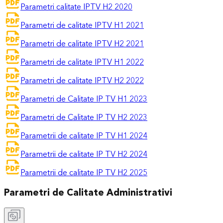
Parametri calitate IPTV H2 2020
Parametri de calitate IPTV H1 2021
Parametri de calitate IPTV H2 2021
Parametri de calitate IPTV H1 2022
Parametri de calitate IPTV H2 2022
Parametri de Calitate IP TV H1 2023
Parametri de Calitate IP TV H2 2023
Parametrii de calitate IP TV H1 2024
Parametrii de calitate IP TV H2 2024
Parametrii de calitate IP TV H2 2025
Parametri de Calitate Administrativi