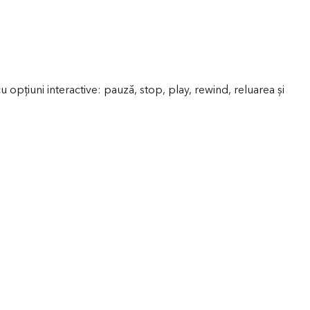
opţiuni interactive: pauză, stop, play, rewind, reluarea și