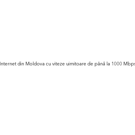
d Internet din Moldova cu viteze uimitoare de până la 1000 Mbps