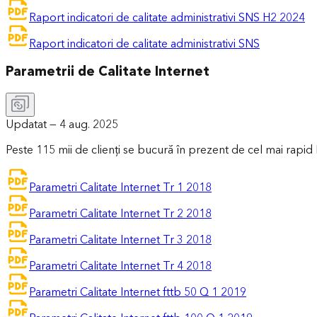
Raport indicatori de calitate administrativi SNS H2 2024
Raport indicatori de calitate administrativi SNS
Parametrii de Calitate Internet
Updatat —
4 aug. 2025
Peste 115 mii de clienţi se bucură în prezent de cel mai rapi
Parametri Calitate Internet Tr 1 2018
Parametri Calitate Internet Tr 2 2018
Parametri Calitate Internet Tr 3 2018
Parametri Calitate Internet Tr 4 2018
Parametri Calitate Internet fttb 50 Q 1 2019