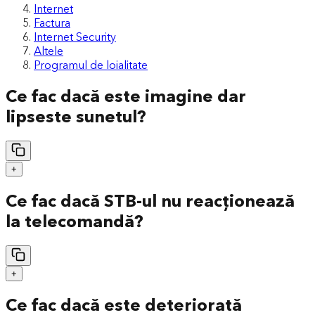
Internet
Factura
Internet Security
Altele
Programul de loialitate
Ce fac dacă este imagine dar
lipseste sunetul?
+
Ce fac dacă STB-ul nu reacționează
la telecomandă?
+
Ce fac dacă este deteriorată