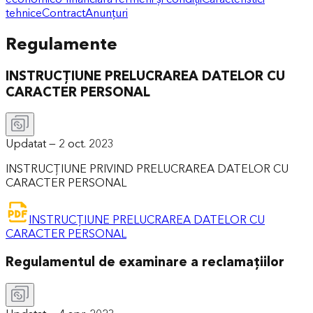
tehnice
Contract
Anunțuri
Regulamente
INSTRUCȚIUNE PRELUCRAREA DATELOR CU
CARACTER PERSONAL
Updatat —
2 oct. 2023
INSTRUCȚIUNE PRIVIND PRELUCRAREA DATELOR CU
CARACTER PERSONAL
INSTRUCȚIUNE PRELUCRAREA DATELOR CU
CARACTER PERSONAL
Regulamentul de examinare a reclamațiilor